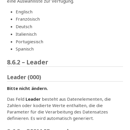
eine Auswahlliste zur Verfügung.
Englisch
Französisch
Deutsch
Italienisch
Portugiesisch
Spanisch
8.6.2 – Leader
Leader (000)
Bitte nicht ändern.
Das Feld
Leader
besteht aus Datenelementen, die
Zahlen oder kodierte Werte enthalten, die die
Parameter für die Verarbeitung des Datensatzes
definieren. Es wird automatisch generiert.