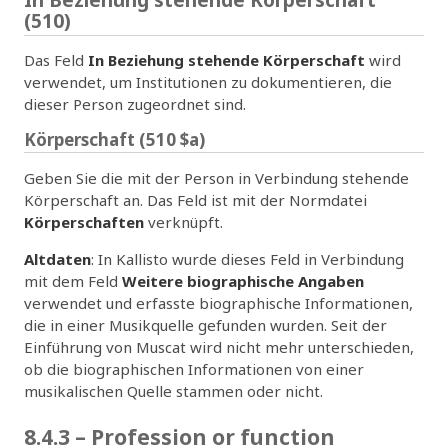
In Beziehung stehende Körperschaft
(510)
Das Feld
In Beziehung stehende Körperschaft
wird
verwendet, um Institutionen zu dokumentieren, die
dieser Person zugeordnet sind.
Körperschaft (510 $a)
Geben Sie die mit der Person in Verbindung stehende
Körperschaft an. Das Feld ist mit der Normdatei
Körperschaften
verknüpft.
Altdaten
: In Kallisto wurde dieses Feld in Verbindung
mit dem Feld
Weitere biographische Angaben
verwendet und erfasste biographische Informationen,
die in einer Musikquelle gefunden wurden. Seit der
Einführung von Muscat wird nicht mehr unterschieden,
ob die biographischen Informationen von einer
musikalischen Quelle stammen oder nicht.
8.4.3 – Profession or function