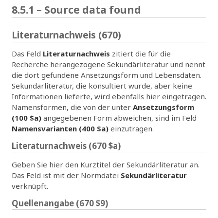
8.5.1 – Source data found
Literaturnachweis (670)
Das Feld
Literaturnachweis
zitiert die für die
Recherche herangezogene Sekundärliteratur und nennt
die dort gefundene Ansetzungsform und Lebensdaten.
Sekundärliteratur, die konsultiert wurde, aber keine
Informationen lieferte, wird ebenfalls hier eingetragen.
Namensformen, die von der unter
Ansetzungsform
(100 $a)
angegebenen Form abweichen, sind im Feld
Namensvarianten (400 $a)
einzutragen.
Literaturnachweis (670 $a)
Geben Sie hier den Kurztitel der Sekundärliteratur an.
Das Feld ist mit der Normdatei
Sekundärliteratur
verknüpft.
Quellenangabe (670 $9)