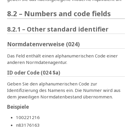
8.2 – Numbers and code fields
8.2.1 – Other standard identifier
Normdatenverweise (024)
Das Feld enthält einen alphanumerischen Code einer
anderen Normdatenagentur.
ID oder Code (024 $a)
Geben Sie den alphanumerischen Code zur
Identifizierung des Namens ein. Die Nummer wird aus
dem jeweiligen Normdatenbestand übernommen.
Beispiele
100221216
n83176163