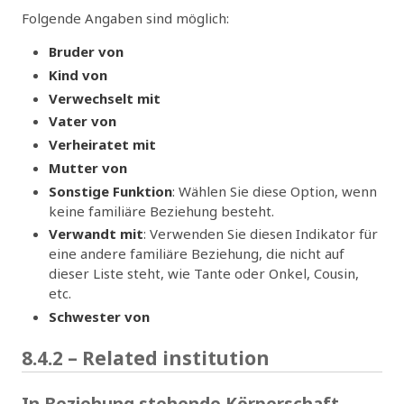
Folgende Angaben sind möglich:
Bruder von
Kind von
Verwechselt mit
Vater von
Verheiratet mit
Mutter von
Sonstige Funktion
: Wählen Sie diese Option, wenn
keine familiäre Beziehung besteht.
Verwandt mit
: Verwenden Sie diesen Indikator für
eine andere familiäre Beziehung, die nicht auf
dieser Liste steht, wie Tante oder Onkel, Cousin,
etc.
Schwester von
8.4.2 – Related institution