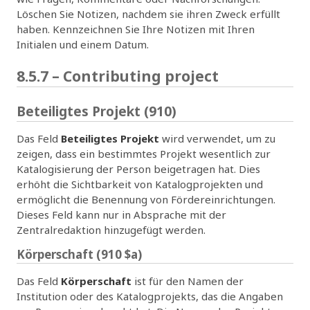
Löschen Sie Notizen, nachdem sie ihren Zweck erfüllt
haben. Kennzeichnen Sie Ihre Notizen mit Ihren
Initialen und einem Datum.
8.5.7 – Contributing project
Beteiligtes Projekt (910)
Das Feld
Beteiligtes Projekt
wird verwendet, um zu
zeigen, dass ein bestimmtes Projekt wesentlich zur
Katalogisierung der Person beigetragen hat. Dies
erhöht die Sichtbarkeit von Katalogprojekten und
ermöglicht die Benennung von Fördereinrichtungen.
Dieses Feld kann nur in Absprache mit der
Zentralredaktion hinzugefügt werden.
Körperschaft (910 $a)
Das Feld
Körperschaft
ist für den Namen der
Institution oder des Katalogprojekts, das die Angaben