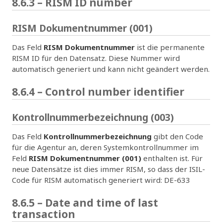
8.6.3 – RISM ID number
RISM Dokumentnummer (001)
Das Feld
RISM Dokumentnummer
ist die permanente
RISM ID für den Datensatz. Diese Nummer wird
automatisch generiert und kann nicht geändert werden.
8.6.4 – Control number identifier
Kontrollnummerbezeichnung (003)
Das Feld
Kontrollnummerbezeichnung
gibt den Code
für die Agentur an, deren Systemkontrollnummer im
Feld
RISM Dokumentnummer (001)
enthalten ist. Für
neue Datensätze ist dies immer RISM, so dass der ISIL-
Code für RISM automatisch generiert wird: DE-633
8.6.5 – Date and time of last
transaction