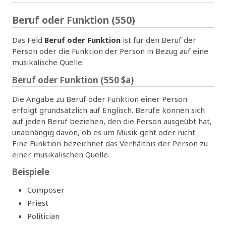
Beruf oder Funktion (550)
Das Feld
Beruf oder Funktion
ist für den Beruf der
Person oder die Funktion der Person in Bezug auf eine
musikalische Quelle.
Beruf oder Funktion (550 $a)
Die Angabe zu Beruf oder Funktion einer Person
erfolgt grundsätzlich auf Englisch. Berufe können sich
auf jeden Beruf beziehen, den die Person ausgeübt hat,
unabhängig davon, ob es um Musik geht oder nicht.
Eine Funktion bezeichnet das Verhältnis der Person zu
einer musikalischen Quelle.
Beispiele
Composer
Priest
Politician