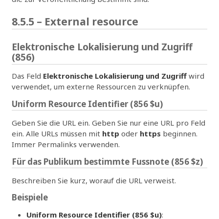
8.5.5 – External resource
Elektronische Lokalisierung und Zugriff
(856)
Das Feld
Elektronische Lokalisierung und Zugriff
wird
verwendet, um externe Ressourcen zu verknüpfen.
Uniform Resource Identifier (856 $u)
Geben Sie die URL ein. Geben Sie nur eine URL pro Feld
ein. Alle URLs müssen mit
http
oder
https
beginnen.
Immer Permalinks verwenden.
Für das Publikum bestimmte Fussnote (856 $z)
Beschreiben Sie kurz, worauf die URL verweist.
Beispiele
Uniform Resource Identifier (856 $u)
: