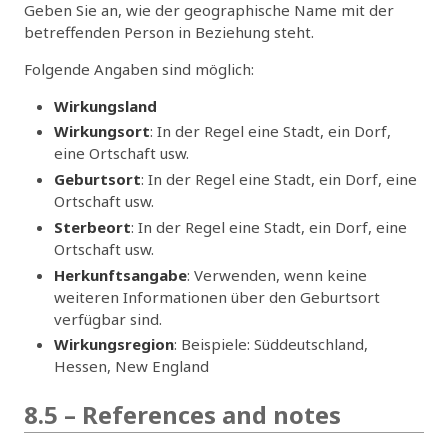
Geben Sie an, wie der geographische Name mit der
betreffenden Person in Beziehung steht.
Folgende Angaben sind möglich:
Wirkungsland
Wirkungsort
: In der Regel eine Stadt, ein Dorf,
eine Ortschaft usw.
Geburtsort
: In der Regel eine Stadt, ein Dorf, eine
Ortschaft usw.
Sterbeort
: In der Regel eine Stadt, ein Dorf, eine
Ortschaft usw.
Herkunftsangabe
: Verwenden, wenn keine
weiteren Informationen über den Geburtsort
verfügbar sind.
Wirkungsregion
: Beispiele: Süddeutschland,
Hessen, New England
8.5 – References and notes