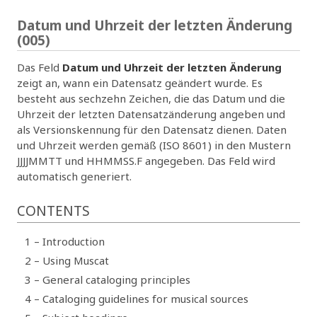
Datum und Uhrzeit der letzten Änderung
(005)
Das Feld
Datum und Uhrzeit der letzten Änderung
zeigt an, wann ein Datensatz geändert wurde. Es
besteht aus sechzehn Zeichen, die das Datum und die
Uhrzeit der letzten Datensatzänderung angeben und
als Versionskennung für den Datensatz dienen. Daten
und Uhrzeit werden gemäß (ISO 8601) in den Mustern
JJJJMMTT und HHMMSS.F angegeben. Das Feld wird
automatisch generiert.
CONTENTS
1 – Introduction
2 – Using Muscat
3 – General cataloging principles
4 – Cataloging guidelines for musical sources