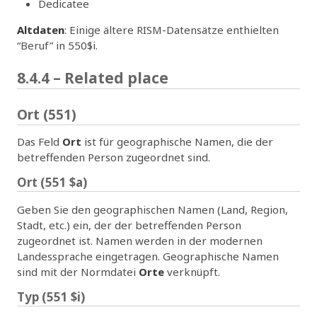
Dedicatee
Altdaten
: Einige ältere RISM-Datensätze enthielten
“Beruf” in 550$i.
8.4.4 – Related place
Ort (551)
Das Feld
Ort
ist für geographische Namen, die der
betreffenden Person zugeordnet sind.
Ort (551 $a)
Geben Sie den geographischen Namen (Land, Region,
Stadt, etc.) ein, der der betreffenden Person
zugeordnet ist. Namen werden in der modernen
Landessprache eingetragen. Geographische Namen
sind mit der Normdatei
Orte
verknüpft.
Typ (551 $i)