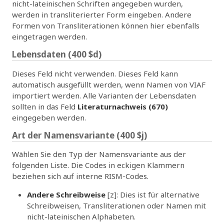
nicht-lateinischen Schriften angegeben wurden,
werden in transliterierter Form eingeben. Andere
Formen von Transliterationen können hier ebenfalls
eingetragen werden.
Lebensdaten (400 $d)
Dieses Feld nicht verwenden. Dieses Feld kann
automatisch ausgefüllt werden, wenn Namen von VIAF
importiert werden. Alle Varianten der Lebensdaten
sollten in das Feld
Literaturnachweis (670)
eingegeben werden.
Art der Namensvariante (400 $j)
Wählen Sie den Typ der Namensvariante aus der
folgenden Liste. Die Codes in eckigen Klammern
beziehen sich auf interne RISM-Codes.
Andere Schreibweise
[z]: Dies ist für alternative
Schreibweisen, Transliterationen oder Namen mit
nicht-lateinischen Alphabeten.