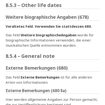
8.5.3 – Other life dates
Weitere biographische Angaben (678)
Veraltetes Feld. Verwenden Sie stattdessen 680.
Das Feld
Weitere biographischeAngaben
wurde für
biographische Informationen verwendet, die einer
musikalischen Quelle entnommen wurden.
8.5.4 – General note
Externe Bemerkungen (680)
Das Feld
Externe Bemerkungen
ist für alle anderen
Arten von Informationen.
Externe Bemerkungen (680 $a)
Hier werden allgemeine Angaben zur Person gemacht,
die zur Veröffentlichung bestimmt sind.