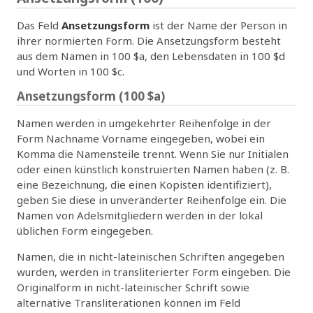
Das Feld
Ansetzungsform
ist der Name der Person in
ihrer normierten Form. Die Ansetzungsform besteht
aus dem Namen in 100 $a, den Lebensdaten in 100 $d
und Worten in 100 $c.
Ansetzungsform (100 $a)
Namen werden in umgekehrter Reihenfolge in der
Form Nachname Vorname eingegeben, wobei ein
Komma die Namensteile trennt. Wenn Sie nur Initialen
oder einen künstlich konstruierten Namen haben (z. B.
eine Bezeichnung, die einen Kopisten identifiziert),
geben Sie diese in unveränderter Reihenfolge ein. Die
Namen von Adelsmitgliedern werden in der lokal
üblichen Form eingegeben.
Namen, die in nicht-lateinischen Schriften angegeben
wurden, werden in transliterierter Form eingeben. Die
Originalform in nicht-lateinischer Schrift sowie
alternative Transliterationen können im Feld