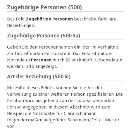
Zugehörige Personen (500)
Das Feld
Zugehörige Personen
beschreibt familiäre
Beziehungen.
Zugehörige Personen (500 $a)
Geben Sie den Personennamen ein, der im Verhältnis
zur betreffenden Person steht. Das Feld ist mit der
Normdatei
Personen
durch $0 verknüpft, Lebensdaten
werden in $d angezeigt.
Art der Beziehung (500 $i)
Mit Hilfe dieses Feldes können Sie die Art der
Verweisung zu einer weiteren Person spezifizieren. Die
Relation wird ausgehend von der zu bearbeitenden
Person angegeben; in diesem Abschnitt wird zum
Beispiel die Normdatei für Clara Schumann
folgendermaßen aufgeführt: Schumann, Felix - Mutter
von.