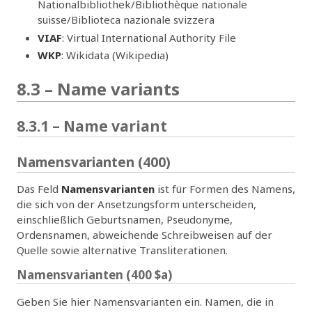
Nationalbibliothek/Bibliothèque nationale
suisse/Biblioteca nazionale svizzera
VIAF
: Virtual International Authority File
WKP
: Wikidata (Wikipedia)
8.3 – Name variants
8.3.1 – Name variant
Namensvarianten (400)
Das Feld
Namensvarianten
ist für Formen des Namens,
die sich von der Ansetzungsform unterscheiden,
einschließlich Geburtsnamen, Pseudonyme,
Ordensnamen, abweichende Schreibweisen auf der
Quelle sowie alternative Transliterationen.
Namensvarianten (400 $a)
Geben Sie hier Namensvarianten ein. Namen, die in