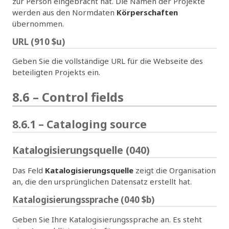
zur Person eingebracht hat. Die Namen der Projekte
werden aus den Normdaten
Körperschaften
übernommen.
URL (910 $u)
Geben Sie die vollständige URL für die Webseite des
beteiligten Projekts ein.
8.6 – Control fields
8.6.1 – Cataloging source
Katalogisierungsquelle (040)
Das Feld
Katalogisierungsquelle
zeigt die Organisation
an, die den ursprünglichen Datensatz erstellt hat.
Katalogisierungssprache (040 $b)
Geben Sie Ihre Katalogisierungssprache an. Es steht