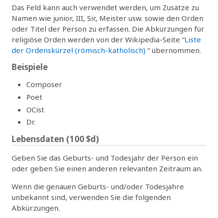
Das Feld kann auch verwendet werden, um Zusätze zu
Namen wie junior, III, Sir, Meister usw. sowie den Orden
oder Titel der Person zu erfassen. Die Abkürzungen für
religiöse Orden werden von der Wikipedia-Seite “
Liste
der Ordenskürzel (römisch-katholisch)
“ übernommen.
Beispiele
Composer
Poet
OCist
Dr.
Lebensdaten (100 $d)
Geben Sie das Geburts- und Todesjahr der Person ein
oder geben Sie einen anderen relevanten Zeitraum an.
Wenn die genauen Geburts- und/oder Todesjahre
unbekannt sind, verwenden Sie die folgenden
Abkürzungen.