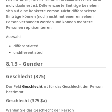
individualisiert ist. Differenzierte Einträge beziehen
sich auf eine konkrete Person. Nicht differenzierte
Einträge können (noch) nicht mit einer einzelnen
Person verbunden werden und können mehrere
Personen repräsentieren.
Auswahl:
differentiated
undifferentiated
8.1.3 – Gender
Geschlecht (375)
Das Feld
Geschlecht
ist für das Geschlecht der Person
bestimmt.
Geschlecht (375 $a)
Wählen Sie das Geschlecht der Person: